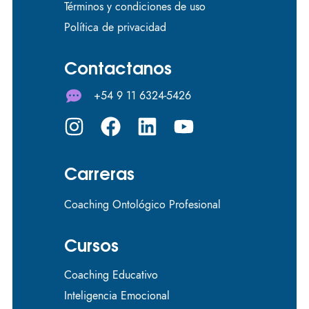
Términos y condiciones de uso
Política de privacidad
Contactanos
+54 9 11 6324-5426
Carreras
Coaching Ontológico Profesional
Cursos
Coaching Educativo
Inteligencia Emocional