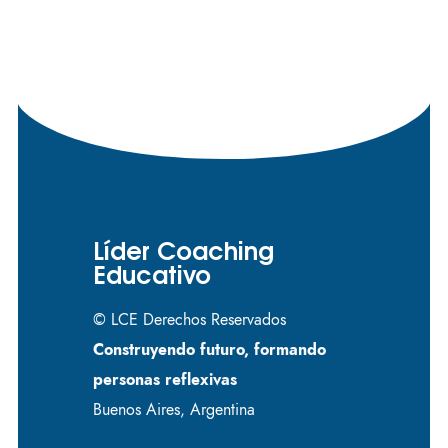
Líder Coaching
Educativo
© LCE Derechos Reservados
Construyendo futuro, formando
personas reflexivas
Buenos Aires, Argentina