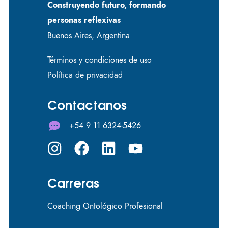
Construyendo futuro, formando
personas reflexivas
Buenos Aires, Argentina
Términos y condiciones de uso
Política de privacidad
Contactanos
+54 9 11 6324-5426
Carreras
Coaching Ontológico Profesional