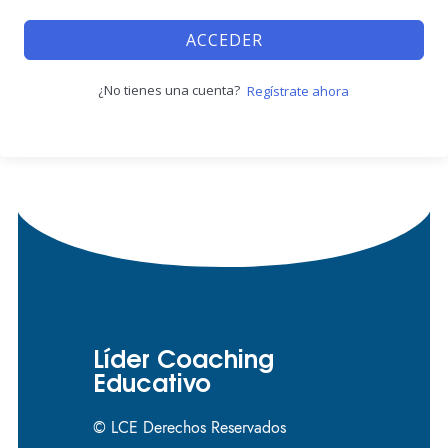
ACCEDER
¿No tienes una cuenta?
Regístrate ahora
Líder Coaching
Educativo
© LCE Derechos Reservados