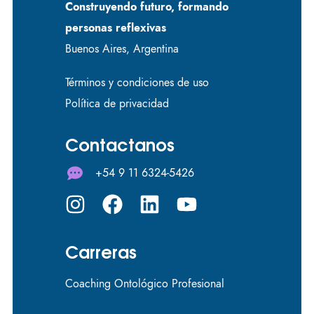
Construyendo futuro, formando
personas reflexivas
Buenos Aires, Argentina
Términos y condiciones de uso
Política de privacidad
Contactanos
+54 9 11 6324-5426
Carreras
Coaching Ontológico Profesional