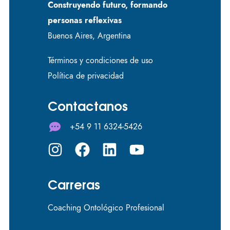
Construyendo futuro, formando
personas reflexivas
Buenos Aires, Argentina
Términos y condiciones de uso
Política de privacidad
Contactanos
+54 9 11 6324-5426
Carreras
Coaching Ontológico Profesional