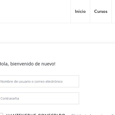
Inicio
Cursos
Hola, bienvenido de nuevo!