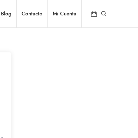
Blog
Contacto
Mi Cuenta