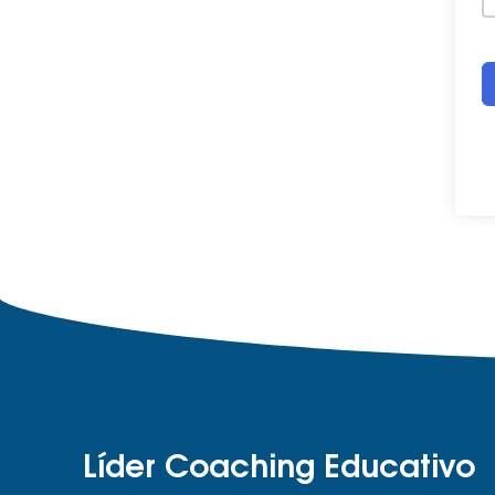
Líder Coaching Educativo