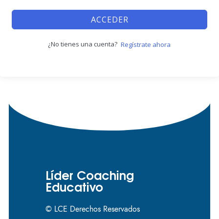
ACCEDER
¿No tienes una cuenta?
Regístrate ahora
Líder Coaching
Educativo
© LCE Derechos Reservados