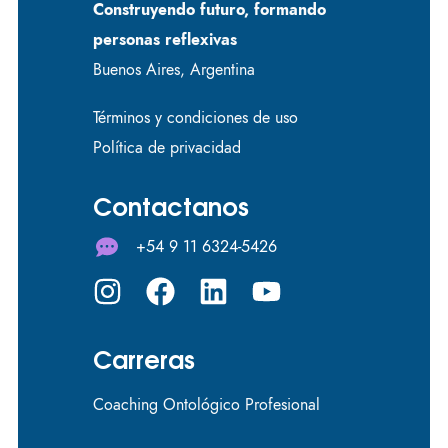
Construyendo futuro, formando
personas reflexivas
Buenos Aires, Argentina
Términos y condiciones de uso
Política de privacidad
Contactanos
+54 9 11 6324-5426
Carreras
Coaching Ontológico Profesional