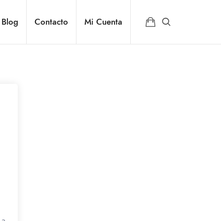
Blog
Contacto
Mi Cuenta