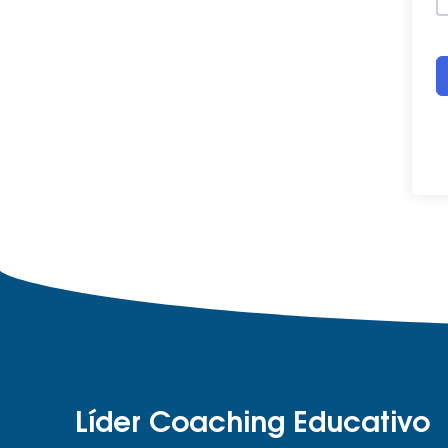
Líder Coaching Educativo