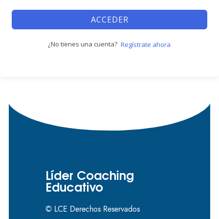
ACCEDER
¿No tienes una cuenta?
Regístrate ahora
Líder Coaching
Educativo
© LCE Derechos Reservados