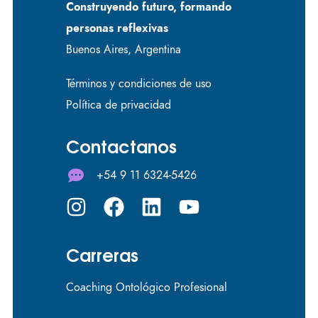
Construyendo futuro, formando
personas reflexivas
Buenos Aires, Argentina
Términos y condiciones de uso
Política de privacidad
Contactanos
+54 9 11 6324-5426
Carreras
Coaching Ontológico Profesional