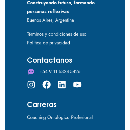
Construyendo futuro, formando
personas reflexivas
Buenos Aires, Argentina
Términos y condiciones de uso
Política de privacidad
Contactanos
+54 9 11 6324-5426
Carreras
Coaching Ontológico Profesional