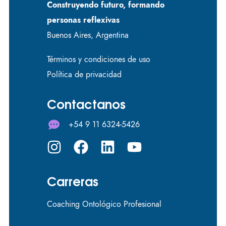
Construyendo futuro, formando
personas reflexivas
Buenos Aires, Argentina
Términos y condiciones de uso
Política de privacidad
Contactanos
+54 9 11 6324-5426
Carreras
Coaching Ontológico Profesional