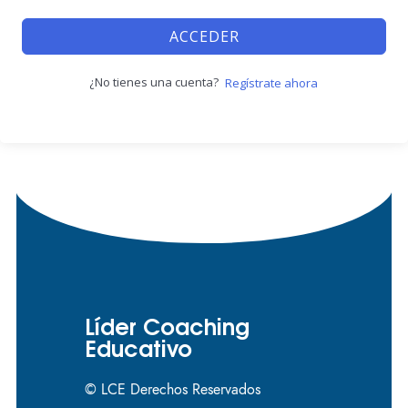
ACCEDER
¿No tienes una cuenta?
Regístrate ahora
Líder Coaching
Educativo
© LCE Derechos Reservados