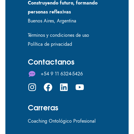
Construyendo futuro, formando
personas reflexivas
Buenos Aires, Argentina
Términos y condiciones de uso
Política de privacidad
Contactanos
+54 9 11 6324-5426
Carreras
Coaching Ontológico Profesional