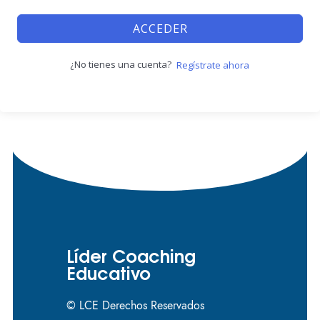
ACCEDER
¿No tienes una cuenta?
Regístrate ahora
Líder Coaching
Educativo
© LCE Derechos Reservados