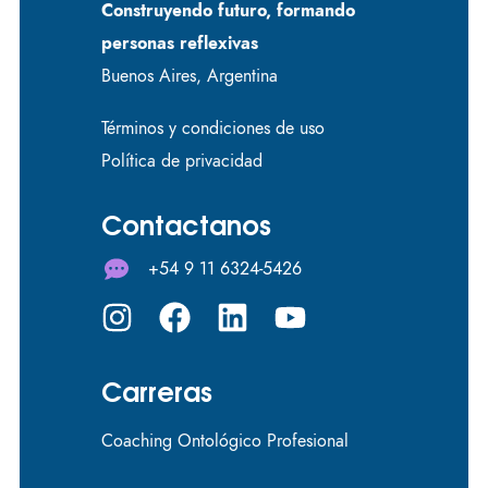
Construyendo futuro, formando
personas reflexivas
Buenos Aires, Argentina
Términos y condiciones de uso
Política de privacidad
Contactanos
+54 9 11 6324-5426
Carreras
Coaching Ontológico Profesional