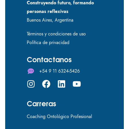
Construyendo futuro, formando
personas reflexivas
Buenos Aires, Argentina
Términos y condiciones de uso
Política de privacidad
Contactanos
+54 9 11 6324-5426
Carreras
Coaching Ontológico Profesional