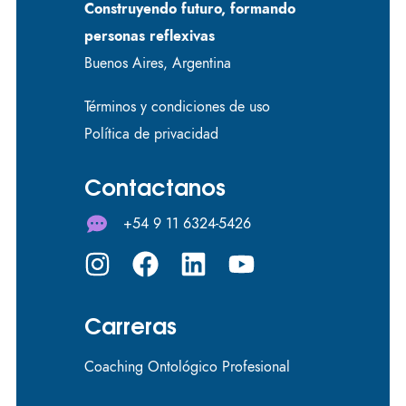
Construyendo futuro, formando
personas reflexivas
Buenos Aires, Argentina
Términos y condiciones de uso
Política de privacidad
Contactanos
+54 9 11 6324-5426
Carreras
Coaching Ontológico Profesional