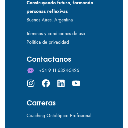
Construyendo futuro, formando
personas reflexivas
Buenos Aires, Argentina
Términos y condiciones de uso
Política de privacidad
Contactanos
+54 9 11 6324-5426
Carreras
Coaching Ontológico Profesional