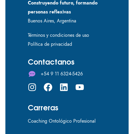
Construyendo futuro, formando
personas reflexivas
Buenos Aires, Argentina
Términos y condiciones de uso
Política de privacidad
Contactanos
+54 9 11 6324-5426
Carreras
Coaching Ontológico Profesional