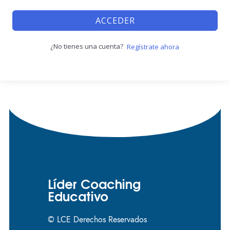
ACCEDER
¿No tienes una cuenta?
Regístrate ahora
Líder Coaching
Educativo
© LCE Derechos Reservados