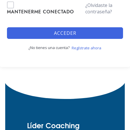
¿Olvidaste la
contraseña?
MANTENERME CONECTADO
ACCEDER
¿No tienes una cuenta?
Regístrate ahora
Líder Coaching