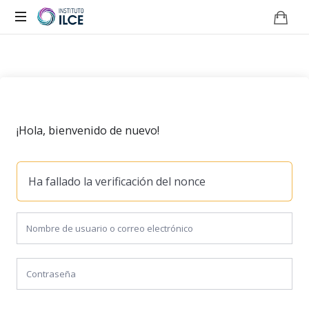
Campus
de
Aprendizaje
Online
¡Hola, bienvenido de nuevo!
Ha fallado la verificación del nonce