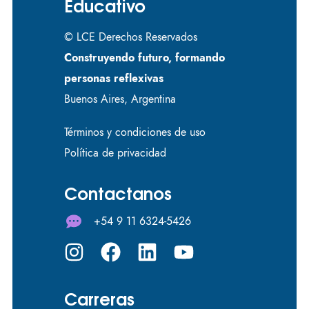
Educativo
© LCE Derechos Reservados
Construyendo futuro, formando
personas reflexivas
Buenos Aires, Argentina
Términos y condiciones de uso
Política de privacidad
Contactanos
+54 9 11 6324-5426
Carreras