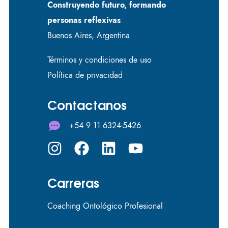
Construyendo futuro, formando
personas reflexivas
Buenos Aires, Argentina
Términos y condiciones de uso
Política de privacidad
Contactanos
+54 9 11 6324-5426
Carreras
Coaching Ontológico Profesional