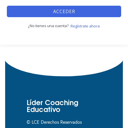
ACCEDER
¿No tienes una cuenta?
Regístrate ahora
Líder Coaching
Educativo
© LCE Derechos Reservados