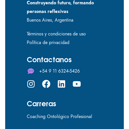
Construyendo futuro, formando
personas reflexivas
Buenos Aires, Argentina
Términos y condiciones de uso
Política de privacidad
Contactanos
+54 9 11 6324-5426
Carreras
Coaching Ontológico Profesional