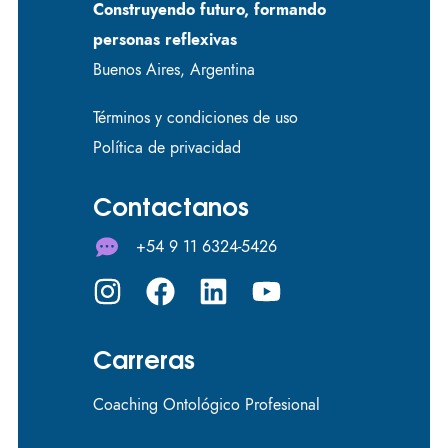
Construyendo futuro, formando
personas reflexivas
Buenos Aires, Argentina
Términos y condiciones de uso
Política de privacidad
Contactanos
+54 9 11 6324-5426
Carreras
Coaching Ontológico Profesional