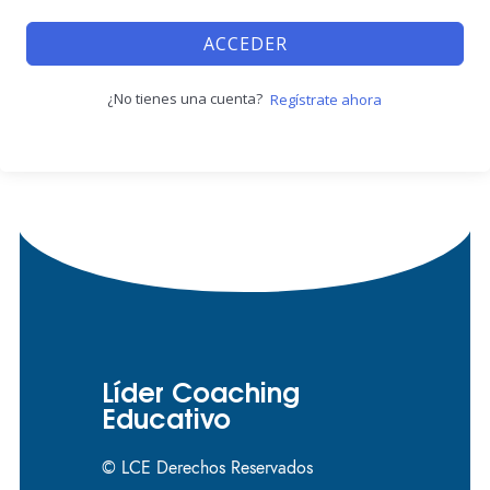
ACCEDER
¿No tienes una cuenta?
Regístrate ahora
Líder Coaching
Educativo
© LCE Derechos Reservados