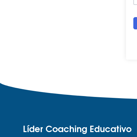
Líder Coaching Educativo