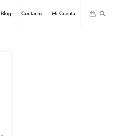
Blog
Contacto
Mi Cuenta