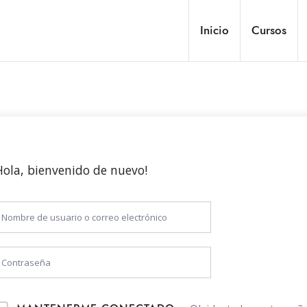
Inicio
Cursos
Hola, bienvenido de nuevo!