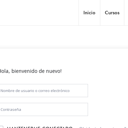
Inicio
Cursos
Hola, bienvenido de nuevo!