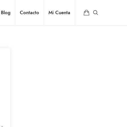
Blog
Contacto
Mi Cuenta