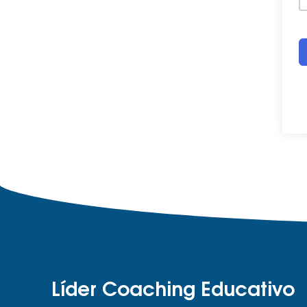
Líder Coaching Educativo