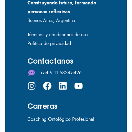
Construyendo futuro, formando
personas reflexivas
Buenos Aires, Argentina
Términos y condiciones de uso
Política de privacidad
Contactanos
+54 9 11 6324-5426
Carreras
Coaching Ontológico Profesional