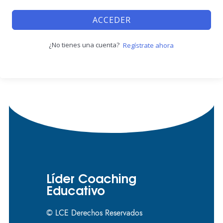
ACCEDER
¿No tienes una cuenta?
Regístrate ahora
Líder Coaching
Educativo
© LCE Derechos Reservados