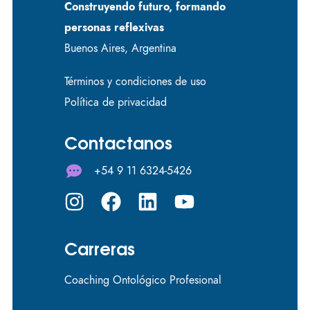
Construyendo futuro, formando
personas reflexivas
Buenos Aires, Argentina
Términos y condiciones de uso
Política de privacidad
Contactanos
+54 9 11 6324-5426
Carreras
Coaching Ontológico Profesional