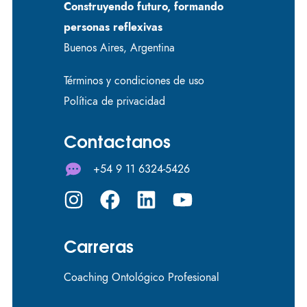
Construyendo futuro, formando
personas reflexivas
Buenos Aires, Argentina
Términos y condiciones de uso
Política de privacidad
Contactanos
+54 9 11 6324-5426
Carreras
Coaching Ontológico Profesional