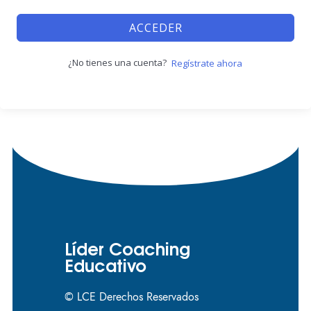
ACCEDER
¿No tienes una cuenta?
Regístrate ahora
Líder Coaching
Educativo
© LCE Derechos Reservados