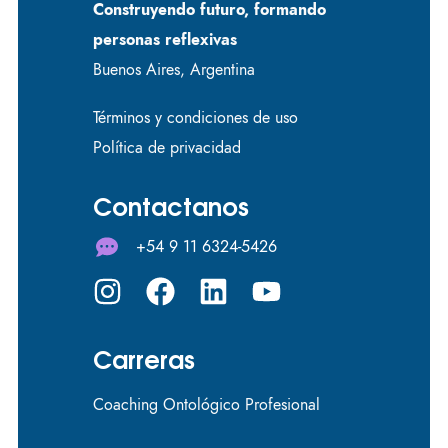
Construyendo futuro, formando
personas reflexivas
Buenos Aires, Argentina
Términos y condiciones de uso
Política de privacidad
Contactanos
+54 9 11 6324-5426
Carreras
Coaching Ontológico Profesional