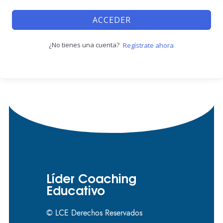
ACCEDER
¿No tienes una cuenta?
Regístrate ahora
Líder Coaching
Educativo
© LCE Derechos Reservados