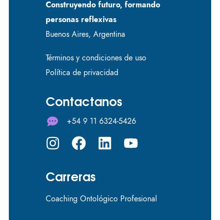
Construyendo futuro, formando
personas reflexivas
Buenos Aires, Argentina
Términos y condiciones de uso
Política de privacidad
Contactanos
+54 9 11 6324-5426
Carreras
Coaching Ontológico Profesional