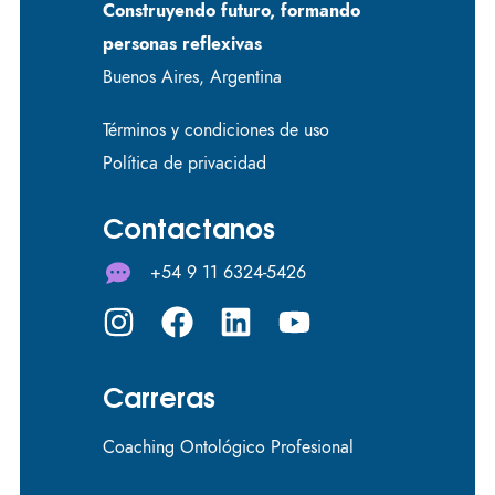
Construyendo futuro, formando
personas reflexivas
Buenos Aires, Argentina
Términos y condiciones de uso
Política de privacidad
Contactanos
+54 9 11 6324-5426
Carreras
Coaching Ontológico Profesional