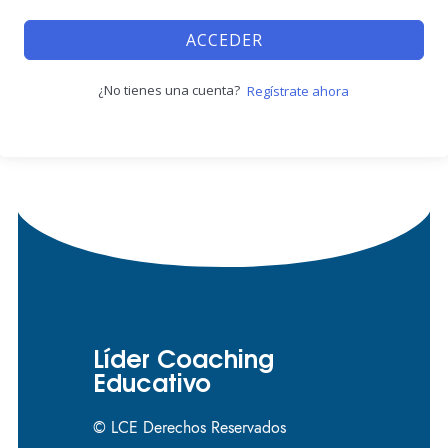
ACCEDER
¿No tienes una cuenta?
Regístrate ahora
Líder Coaching
Educativo
© LCE Derechos Reservados