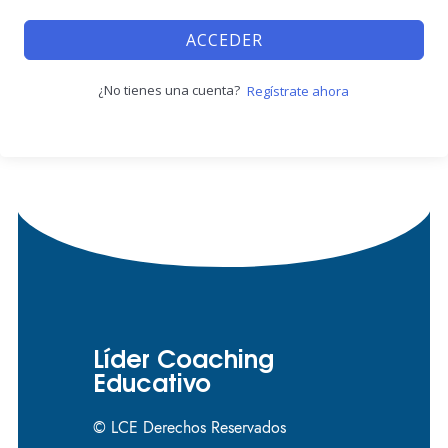
ACCEDER
¿No tienes una cuenta?
Regístrate ahora
Líder Coaching
Educativo
© LCE Derechos Reservados