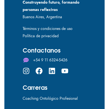
Construyendo futuro, formando
personas reflexivas
Buenos Aires, Argentina
Términos y condiciones de uso
Política de privacidad
Contactanos
+54 9 11 6324-5426
Carreras
Coaching Ontológico Profesional