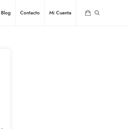
Blog
Contacto
Mi Cuenta