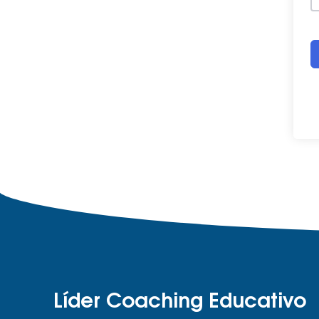
Líder Coaching Educativo