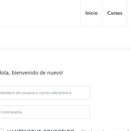
Inicio
Cursos
Hola, bienvenido de nuevo!