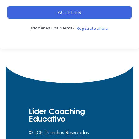
ACCEDER
¿No tienes una cuenta?
Regístrate ahora
Líder Coaching
Educativo
© LCE Derechos Reservados