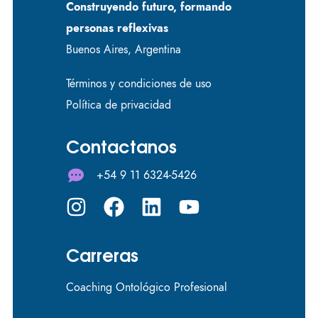
Construyendo futuro, formando
personas reflexivas
Buenos Aires, Argentina
Términos y condiciones de uso
Política de privacidad
Contactanos
+54 9 11 6324-5426
Carreras
Coaching Ontológico Profesional