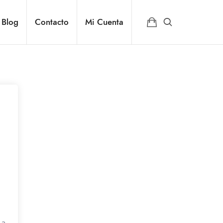
Blog
Contacto
Mi Cuenta