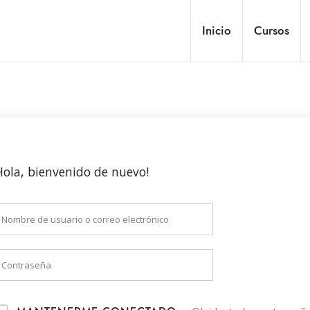
Inicio
Cursos
Hola, bienvenido de nuevo!