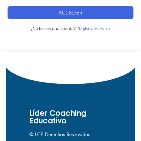
ACCEDER
¿No tienes una cuenta?
Regístrate ahora
Líder Coaching
Educativo
© LCE Derechos Reservados