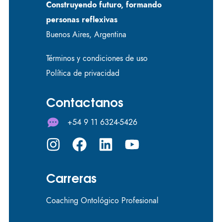
Construyendo futuro, formando
personas reflexivas
Buenos Aires, Argentina
Términos y condiciones de uso
Política de privacidad
Contactanos
+54 9 11 6324-5426
Carreras
Coaching Ontológico Profesional