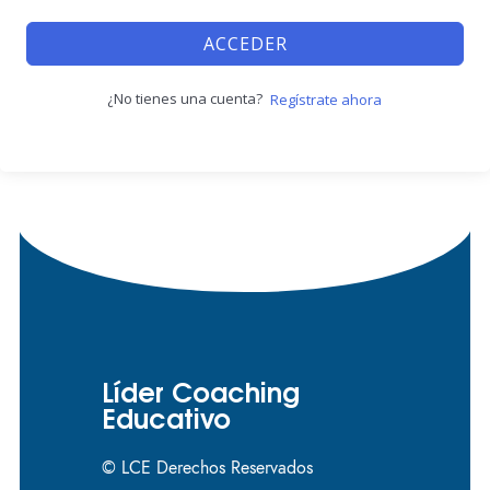
ACCEDER
¿No tienes una cuenta?
Regístrate ahora
Líder Coaching
Educativo
© LCE Derechos Reservados