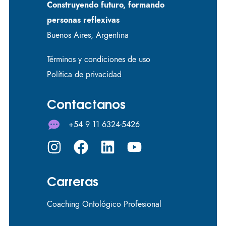
Construyendo futuro, formando
personas reflexivas
Buenos Aires, Argentina
Términos y condiciones de uso
Política de privacidad
Contactanos
+54 9 11 6324-5426
Carreras
Coaching Ontológico Profesional