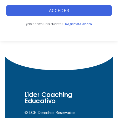
ACCEDER
¿No tienes una cuenta?
Regístrate ahora
Líder Coaching
Educativo
© LCE Derechos Reservados