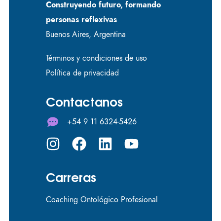
Construyendo futuro, formando
personas reflexivas
Buenos Aires, Argentina
Términos y condiciones de uso
Política de privacidad
Contactanos
+54 9 11 6324-5426
Carreras
Coaching Ontológico Profesional