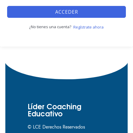
ACCEDER
¿No tienes una cuenta?
Regístrate ahora
Líder Coaching
Educativo
© LCE Derechos Reservados