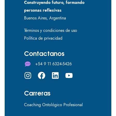
Construyendo futuro, formando
personas reflexivas
Buenos Aires, Argentina
Términos y condiciones de uso
Política de privacidad
Contactanos
+54 9 11 6324-5426
Carreras
Coaching Ontológico Profesional