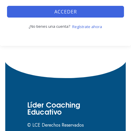
ACCEDER
¿No tienes una cuenta?
Regístrate ahora
Líder Coaching
Educativo
© LCE Derechos Reservados