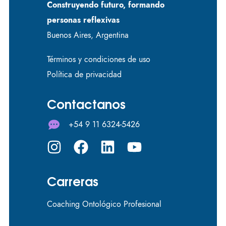
Construyendo futuro, formando
personas reflexivas
Buenos Aires, Argentina
Términos y condiciones de uso
Política de privacidad
Contactanos
+54 9 11 6324-5426
Carreras
Coaching Ontológico Profesional