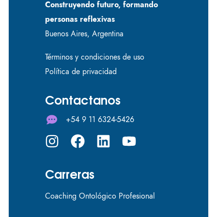
Construyendo futuro, formando
personas reflexivas
Buenos Aires, Argentina
Términos y condiciones de uso
Política de privacidad
Contactanos
+54 9 11 6324-5426
Carreras
Coaching Ontológico Profesional