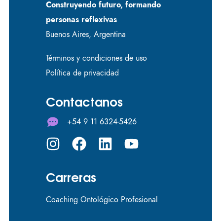
Construyendo futuro, formando
personas reflexivas
Buenos Aires, Argentina
Términos y condiciones de uso
Política de privacidad
Contactanos
+54 9 11 6324-5426
Carreras
Coaching Ontológico Profesional