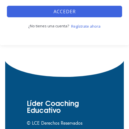
ACCEDER
¿No tienes una cuenta?
Regístrate ahora
Líder Coaching
Educativo
© LCE Derechos Reservados