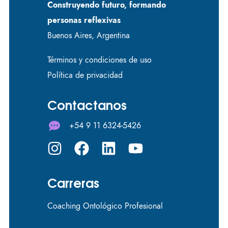
Construyendo futuro, formando
personas reflexivas
Buenos Aires, Argentina
Términos y condiciones de uso
Política de privacidad
Contactanos
+54 9 11 6324-5426
Carreras
Coaching Ontológico Profesional