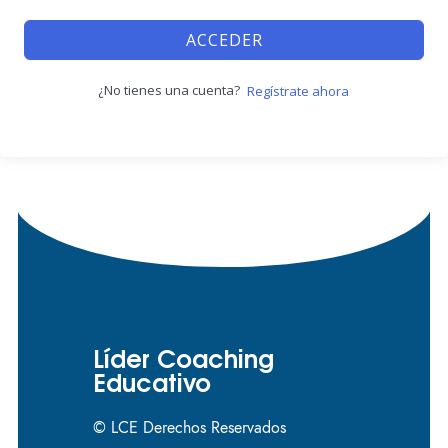
ACCEDER
¿No tienes una cuenta?
Regístrate ahora
Líder Coaching
Educativo
© LCE Derechos Reservados