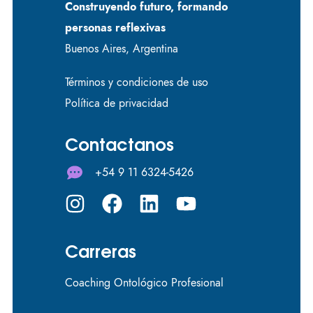
Construyendo futuro, formando
personas reflexivas
Buenos Aires, Argentina
Términos y condiciones de uso
Política de privacidad
Contactanos
+54 9 11 6324-5426
Carreras
Coaching Ontológico Profesional