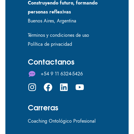
Construyendo futuro, formando
personas reflexivas
Buenos Aires, Argentina
Términos y condiciones de uso
Política de privacidad
Contactanos
+54 9 11 6324-5426
Carreras
Coaching Ontológico Profesional