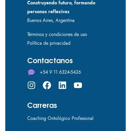
Construyendo futuro, formando
personas reflexivas
Buenos Aires, Argentina
Términos y condiciones de uso
Política de privacidad
Contactanos
+54 9 11 6324-5426
Carreras
Coaching Ontológico Profesional