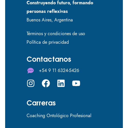
Construyendo futuro, formando
personas reflexivas
Buenos Aires, Argentina
Términos y condiciones de uso
Política de privacidad
Contactanos
+54 9 11 6324-5426
Carreras
Coaching Ontológico Profesional