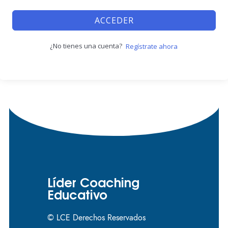
ACCEDER
¿No tienes una cuenta?
Regístrate ahora
Líder Coaching
Educativo
© LCE Derechos Reservados