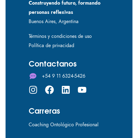
Construyendo futuro, formando
personas reflexivas
Buenos Aires, Argentina
Términos y condiciones de uso
Política de privacidad
Contactanos
+54 9 11 6324-5426
Carreras
Coaching Ontológico Profesional