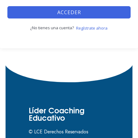
ACCEDER
¿No tienes una cuenta?
Regístrate ahora
Líder Coaching
Educativo
© LCE Derechos Reservados