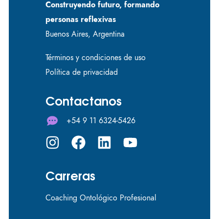
Construyendo futuro, formando
personas reflexivas
Buenos Aires, Argentina
Términos y condiciones de uso
Política de privacidad
Contactanos
+54 9 11 6324-5426
Carreras
Coaching Ontológico Profesional