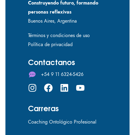
Construyendo futuro, formando
personas reflexivas
Buenos Aires, Argentina
Términos y condiciones de uso
Política de privacidad
Contactanos
+54 9 11 6324-5426
Carreras
Coaching Ontológico Profesional