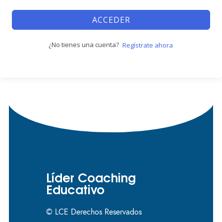
ACCEDER
¿No tienes una cuenta?
Regístrate ahora
Líder Coaching
Educativo
© LCE Derechos Reservados