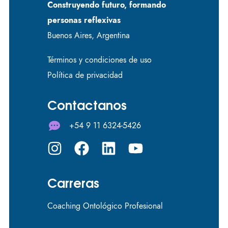
Construyendo futuro, formando
personas reflexivas
Buenos Aires, Argentina
Términos y condiciones de uso
Política de privacidad
Contactanos
+54 9 11 6324-5426
Carreras
Coaching Ontológico Profesional