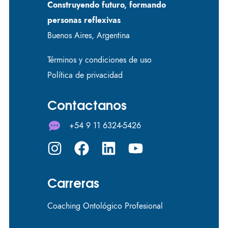
Construyendo futuro, formando
personas reflexivas
Buenos Aires, Argentina
Términos y condiciones de uso
Política de privacidad
Contactanos
+54 9 11 6324-5426
Carreras
Coaching Ontológico Profesional