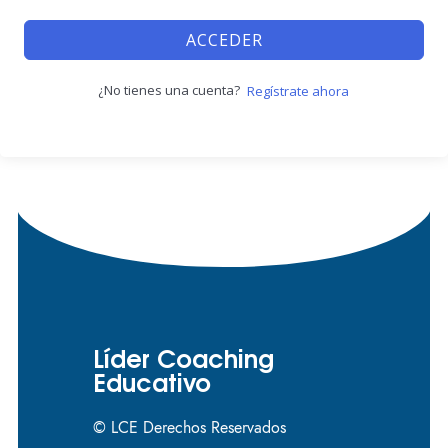
ACCEDER
¿No tienes una cuenta?
Regístrate ahora
Líder Coaching
Educativo
© LCE Derechos Reservados