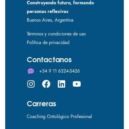
Construyendo futuro, formando
personas reflexivas
Buenos Aires, Argentina
Términos y condiciones de uso
Política de privacidad
Contactanos
+54 9 11 6324-5426
Carreras
Coaching Ontológico Profesional