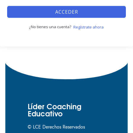
ACCEDER
¿No tienes una cuenta?
Regístrate ahora
Líder Coaching
Educativo
© LCE Derechos Reservados